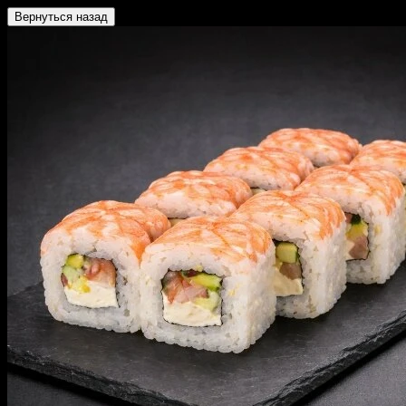
Вернуться назад