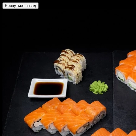
Вернуться назад