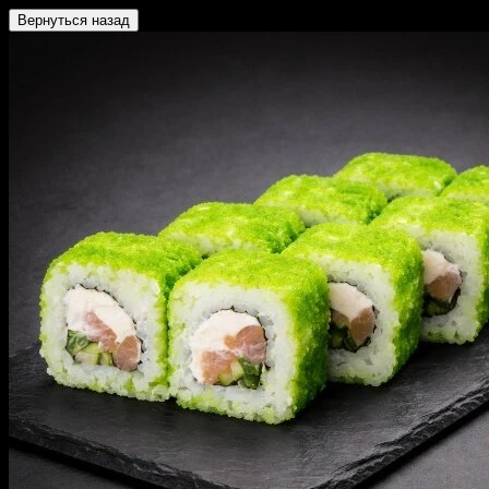
Вернуться назад