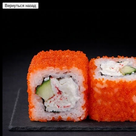
Вернуться назад